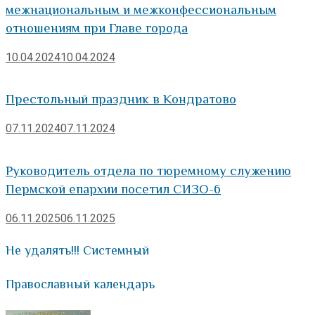
межнациональным и межконфессиональным
отношениям при Главе города
10.04.2024
10.04.2024
Престольный праздник в Кондратово
07.11.2024
07.11.2024
Руководитель отдела по тюремному служению
Пермской епархии посетил СИЗО-6
06.11.2025
06.11.2025
Не удалять!!! Системный
Православный календарь