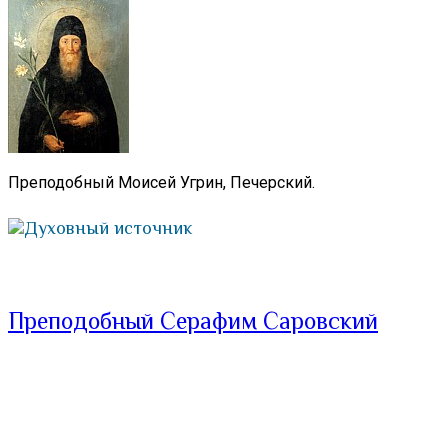
Преподобный Моисей Угрин, Печерский.
Духовный источник
Преподобный Серафим Саровский