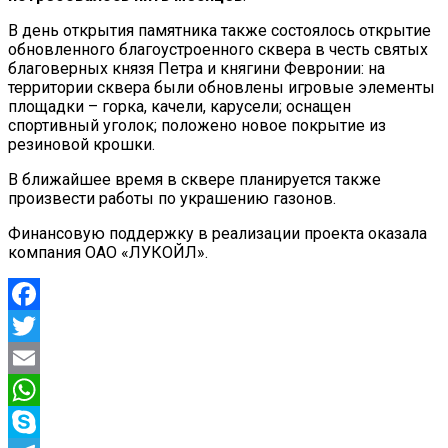
В день открытия памятника также состоялось открытие
обновленного благоустроенного сквера в честь святых
благоверных князя Петра и княгини Февронии: на
территории сквера были обновлены игровые элементы
площадки – горка, качели, карусели; оснащен
спортивный уголок; положено новое покрытие из
резиновой крошки.
В ближайшее время в сквере планируется также
произвести работы по украшению газонов.
Финансовую поддержку в реализации проекта оказала
компания ОАО «ЛУКОЙЛ».
Facebook
Twitter
Email
WhatsApp