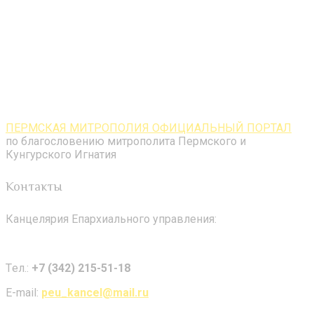
ПЕРМСКАЯ МИТРОПОЛИЯ ОФИЦИАЛЬНЫЙ ПОРТАЛ
по благословению митрополита Пермского и
Кунгурского Игнатия
Контакты
Канцелярия Епархиального управления:
Tел.:
+7 (342) 215-51-18
E-mail:
peu_kancel@mail.ru