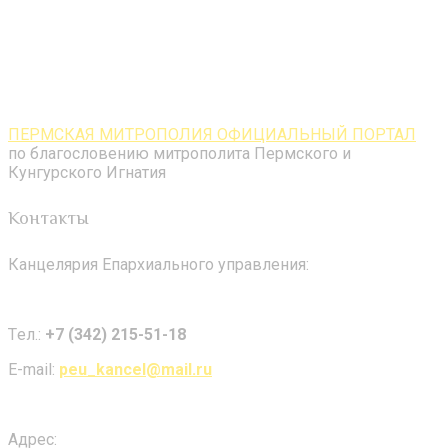
ПЕРМСКАЯ МИТРОПОЛИЯ ОФИЦИАЛЬНЫЙ ПОРТАЛ
по благословению митрополита Пермского и
Кунгурского Игнатия
Контакты
Канцелярия Епархиального управления:
Tел.:
+7 (342) 215-51-18
E-mail:
peu_kancel@mail.ru
Адрес: