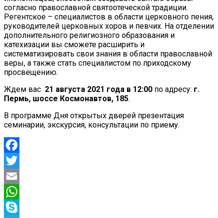
согласно православной святоотеческой традиции.
Регентское – специалистов в области церковного пения,
руководителей церковных хоров и певчих. На отделении
дополнительного религиозного образования и
катехизации вы сможете расширить и
систематизировать свои знания в области православной
веры, а также стать специалистом по приходскому
просвещению.
Ждем вас
21 августа 2021 года в 12:00
по адресу:
г.
Пермь, шоссе Космонавтов, 185
.
В программе Дня открытых дверей презентация
семинарии, экскурсия, консультации по приему.
Facebook
Twitter
Email
WhatsApp