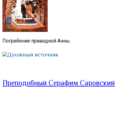
Погребение праведной Анны.
Духовный источник
Преподобный Серафим Саровский