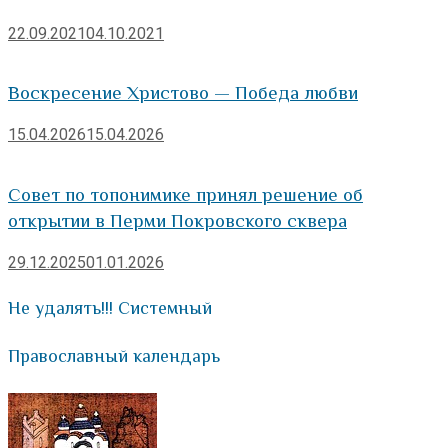
22.09.2021
04.10.2021
Воскресение Христово — Победа любви
15.04.2026
15.04.2026
Совет по топонимике принял решение об
открытии в Перми Покровского сквера
29.12.2025
01.01.2026
Не удалять!!! Системный
Православный календарь