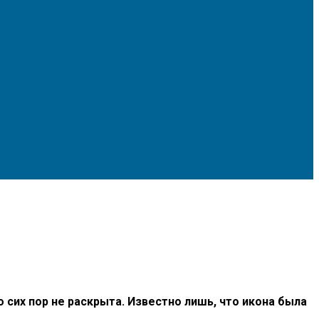
сих пор не раскрыта. Известно лишь, что икона была