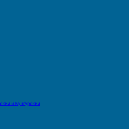
ский и Кунгурский