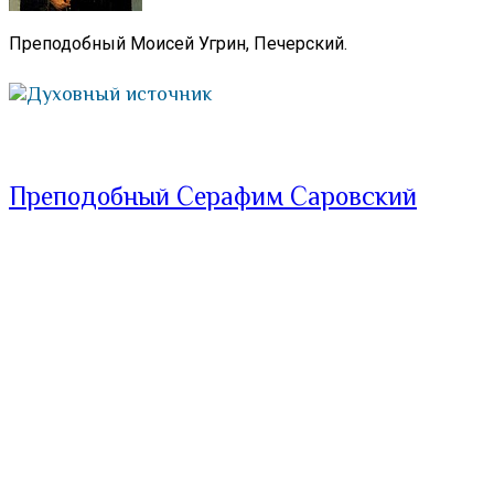
Преподобный Моисей Угрин, Печерский.
Духовный источник
Преподобный Серафим Саровский