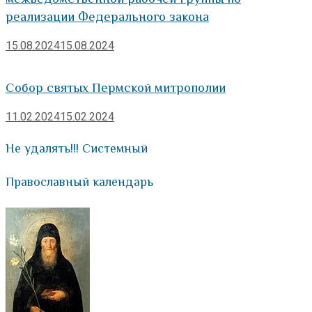
реализации Федерального закона
15.08.2024
15.08.2024
Собор святых Пермской митрополии
11.02.2024
15.02.2024
Не удалять!!! Системный
Православный календарь