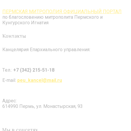
ПЕРМСКАЯ МИТРОПОЛИЯ ОФИЦИАЛЬНЫЙ ПОРТАЛ
по благословению митрополита Пермского и
Кунгурского Игнатия
Контакты
Канцелярия Епархиального управления:
Tел.:
+7 (342) 215-51-18
E-mail:
peu_kancel@mail.ru
Адрес:
614990 Пермь, ул. Монастырская, 93
Мы в соцсетях