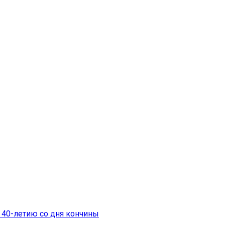
 40-летию со дня кончины