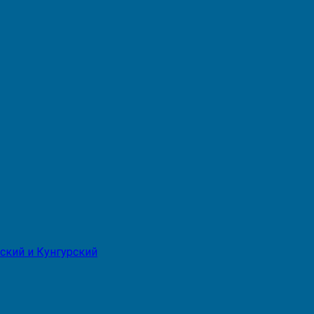
ский и Кунгурский