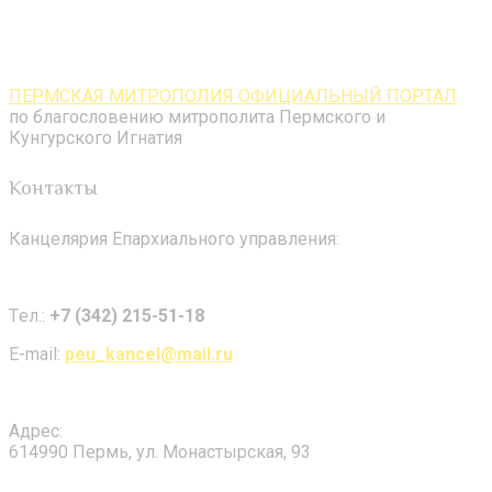
ПЕРМСКАЯ МИТРОПОЛИЯ ОФИЦИАЛЬНЫЙ ПОРТАЛ
по благословению митрополита Пермского и
Кунгурского Игнатия
Контакты
Канцелярия Епархиального управления:
Tел.:
+7 (342) 215-51-18
E-mail:
peu_kancel@mail.ru
Адрес:
614990 Пермь, ул. Монастырская, 93