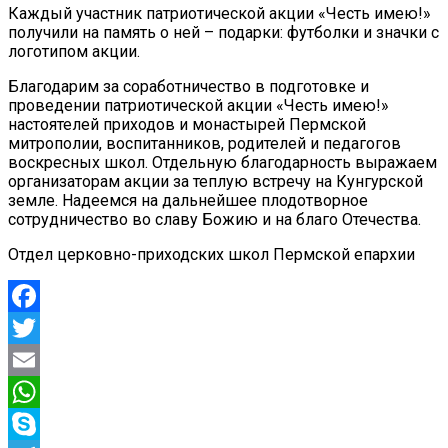
Каждый участник патриотической акции «Честь имею!»
получили на память о ней – подарки: футболки и значки с
логотипом акции.
Благодарим за соработничество в подготовке и
проведении патриотической акции «Честь имею!»
настоятелей приходов и монастырей Пермской
митрополии, воспитанников, родителей и педагогов
воскресных школ. Отдельную благодарность выражаем
организаторам акции за теплую встречу на Кунгурской
земле. Надеемся на дальнейшее плодотворное
сотрудничество во славу Божию и на благо Отечества.
Отдел церковно-приходских школ Пермской епархии
Facebook
Twitter
Email
WhatsApp