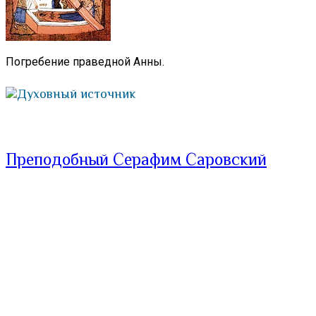
Погребение праведной Анны.
Духовный источник
Преподобный Серафим Саровский