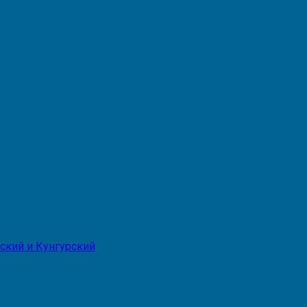
ский и Кунгурский