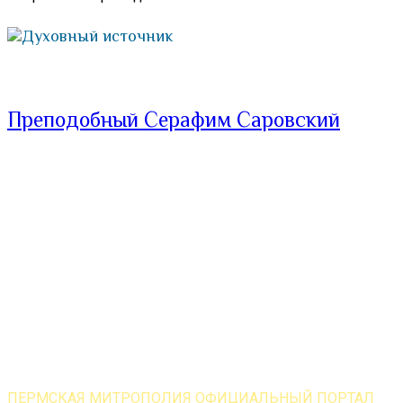
Духовный источник
Преподобный Серафим Саровский
ПЕРМСКАЯ МИТРОПОЛИЯ ОФИЦИАЛЬНЫЙ ПОРТАЛ