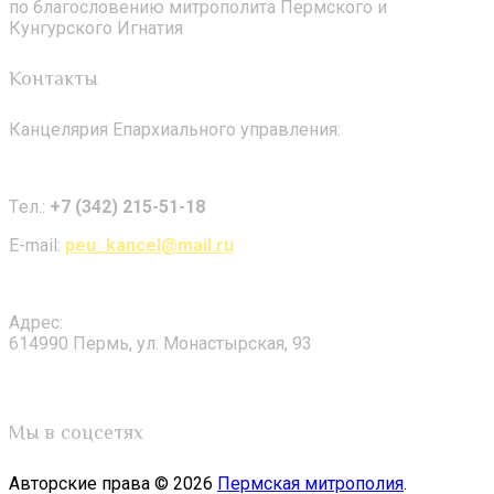
по благословению митрополита Пермского и
Кунгурского Игнатия
Контакты
Канцелярия Епархиального управления:
Tел.:
+7 (342) 215-51-18
E-mail:
peu_kancel@mail.ru
Адрес:
614990 Пермь, ул. Монастырская, 93
Мы в соцсетях
Авторские права © 2026
Пермская митрополия
.