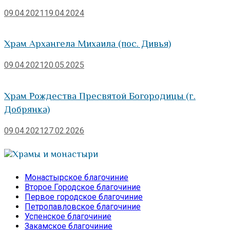
09.04.2021
19.04.2024
Храм Архангела Михаила (пос. Дивья)
09.04.2021
20.05.2025
Храм Рождества Пресвятой Богородицы (г.
Добрянка)
09.04.2021
27.02.2026
Храмы и монастыри
Монастырское благочиние
Второе Городское благочиние
Первое городское благочиние
Петропавловское благочиние
Успенское благочиние
Закамское благочиние