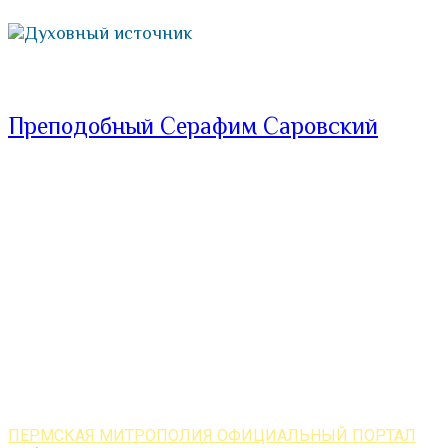
Духовный источник
Преподобный Серафим Саровский
ПЕРМСКАЯ МИТРОПОЛИЯ ОФИЦИАЛЬНЫЙ ПОРТАЛ