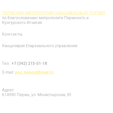
ПЕРМСКАЯ МИТРОПОЛИЯ ОФИЦИАЛЬНЫЙ ПОРТАЛ
по благословению митрополита Пермского и
Кунгурского Игнатия
Контакты
Канцелярия Епархиального управления:
Tел.:
+7 (342) 215-51-18
E-mail:
peu_kancel@mail.ru
Адрес:
614990 Пермь, ул. Монастырская, 93