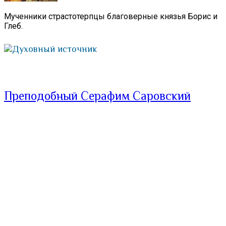
Мученники страстотерпцы благоверные князья Борис и
Глеб.
Духовный источник
Преподобный Серафим Саровский