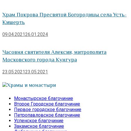
Храм Покрова Пресвятой Богородицы села Усть-
Кишерть
09.04.2021
26.01.2024
Часовня святителя Алексия, митрополита
Московского города Кунгура
23.05.2021
23.05.2021
Храмы и монастыри
Монастырское благочиние
Второе Городское благочиние
Первое городское благочиние
Петропавловское благочиние
Успенское благочиние
Закамское благочиние