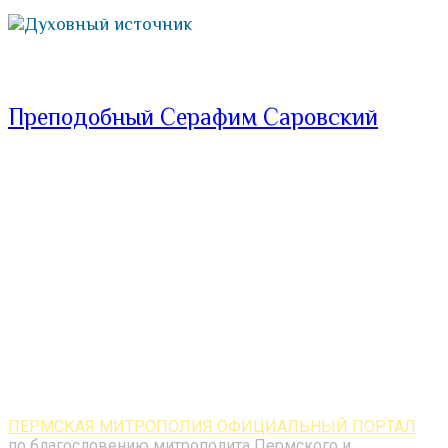
Духовный источник
Преподобный Серафим Саровский
ПЕРМСКАЯ МИТРОПОЛИЯ ОФИЦИАЛЬНЫЙ ПОРТАЛ
по благословению митрополита Пермского и