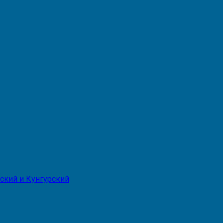
ский и Кунгурский