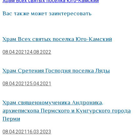
запись:
Храм Всех святых поселка Юго-Камский
Вас также может заинтересовать
Храм Всех святых поселка Юго-Камский
08.04.2021
24.08.2022
Храм Сретения Господня поселка Ляды
08.04.2021
25.04.2021
Храм священномученика Андроника,
архиепископа Пермского и Кунгурского города
Перми
08.04.2021
16.03.2023