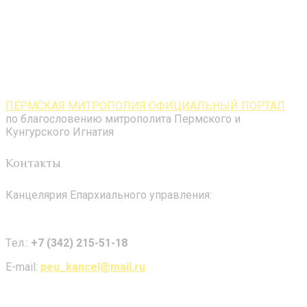
ПЕРМСКАЯ МИТРОПОЛИЯ ОФИЦИАЛЬНЫЙ ПОРТАЛ
по благословению митрополита Пермского и
Кунгурского Игнатия
Контакты
Канцелярия Епархиального управления:
Tел.:
+7 (342) 215-51-18
E-mail:
peu_kancel@mail.ru