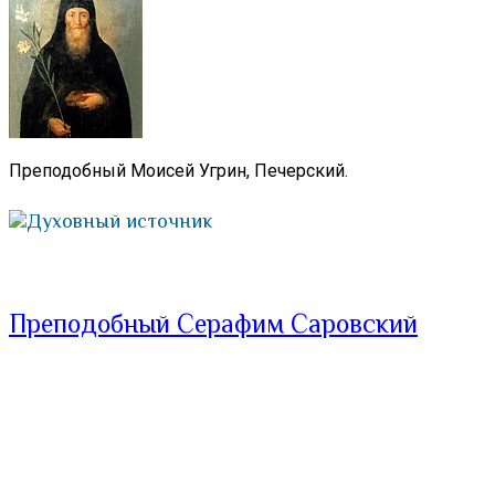
Преподобный Моисей Угрин, Печерский.
Духовный источник
Преподобный Серафим Саровский