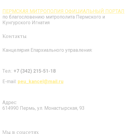
ПЕРМСКАЯ МИТРОПОЛИЯ ОФИЦИАЛЬНЫЙ ПОРТАЛ
по благословению митрополита Пермского и
Кунгурского Игнатия
Контакты
Канцелярия Епархиального управления:
Tел.:
+7 (342) 215-51-18
E-mail:
peu_kancel@mail.ru
Адрес:
614990 Пермь, ул. Монастырская, 93
Мы в соцсетях