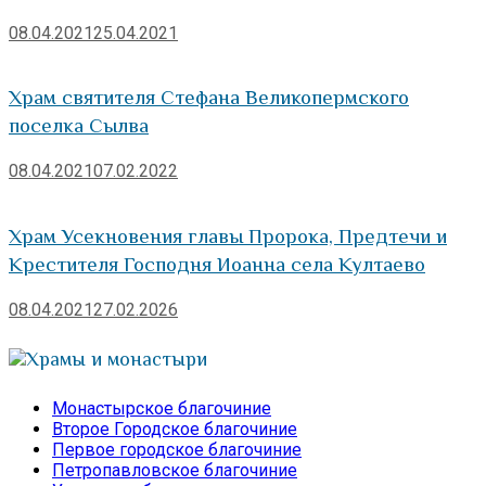
08.04.2021
25.04.2021
Храм святителя Стефана Великопермского
поселка Сылва
08.04.2021
07.02.2022
Храм Усекновения главы Пророка, Предтечи и
Крестителя Господня Иоанна села Култаево
08.04.2021
27.02.2026
Храмы и монастыри
Монастырское благочиние
Второе Городское благочиние
Первое городское благочиние
Петропавловское благочиние