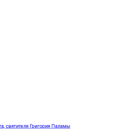
а, святителя Григория Паламы