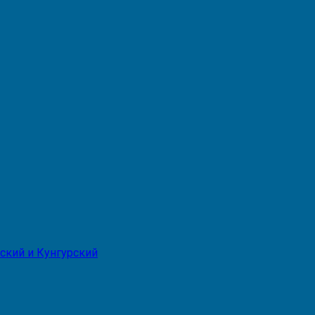
ский и Кунгурский