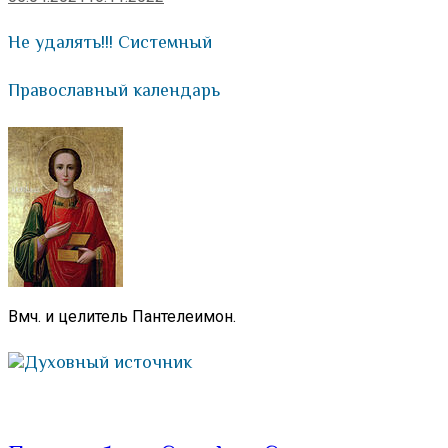
Не удалять!!! Системный
Православный календарь
Вмч. и целитель Пантелеимон.
Духовный источник