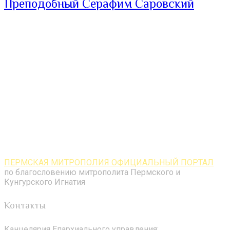
Преподобный Серафим Саровский
ПЕРМСКАЯ МИТРОПОЛИЯ ОФИЦИАЛЬНЫЙ ПОРТАЛ
по благословению митрополита Пермского и
Кунгурского Игнатия
Контакты
Канцелярия Епархиального управления: