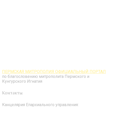
ПЕРМСКАЯ МИТРОПОЛИЯ ОФИЦИАЛЬНЫЙ ПОРТАЛ
по благословению митрополита Пермского и
Кунгурского Игнатия
Контакты
Канцелярия Епархиального управления: