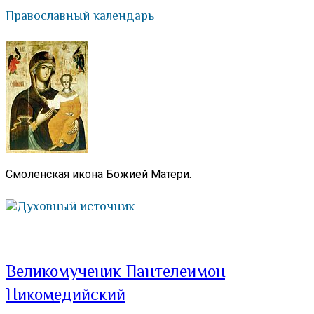
Православный календарь
Смоленская икона Божией Матери.
Духовный источник
Великомученик Пантелеимон
Никомедийский