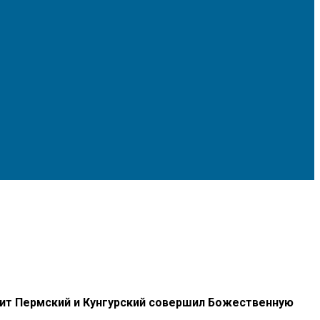
лит Пермский и Кунгурский совершил Божественную