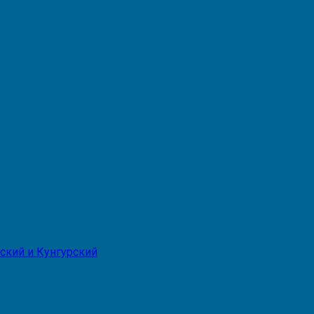
ский и Кунгурский