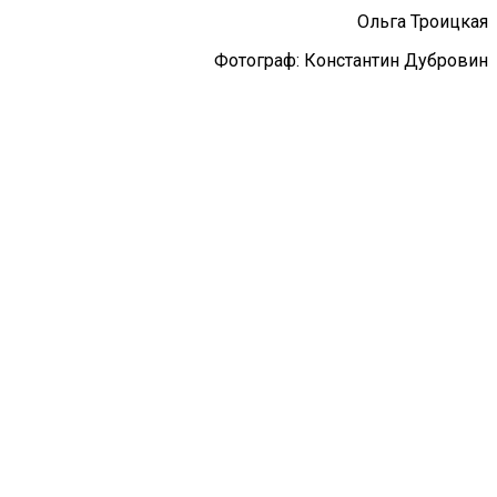
Ольга Троицкая
Фотограф: Константин Дубровин