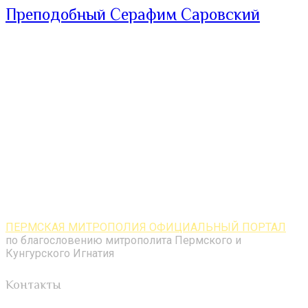
Преподобный Серафим Саровский
ПЕРМСКАЯ МИТРОПОЛИЯ ОФИЦИАЛЬНЫЙ ПОРТАЛ
по благословению митрополита Пермского и
Кунгурского Игнатия
Контакты