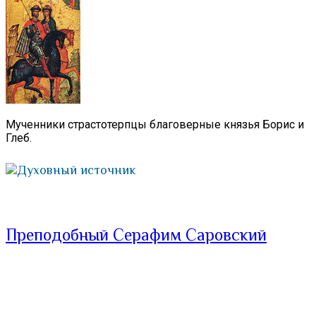
Мученники страстотерпцы благоверные князья Борис и
Глеб.
Духовный источник
Преподобный Серафим Саровский