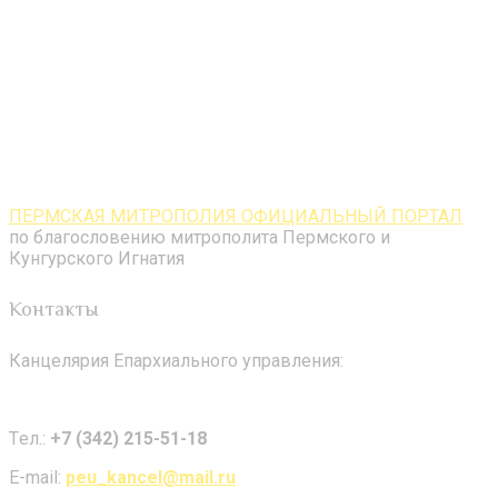
ПЕРМСКАЯ МИТРОПОЛИЯ ОФИЦИАЛЬНЫЙ ПОРТАЛ
по благословению митрополита Пермского и
Кунгурского Игнатия
Контакты
Канцелярия Епархиального управления:
Tел.:
+7 (342) 215-51-18
E-mail:
peu_kancel@mail.ru