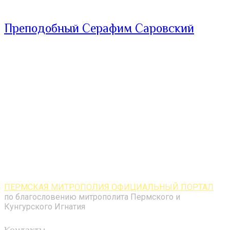
Преподобный Серафим Саровский
ПЕРМСКАЯ МИТРОПОЛИЯ ОФИЦИАЛЬНЫЙ ПОРТАЛ
по благословению митрополита Пермского и
Кунгурского Игнатия