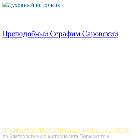
Духовный источник
Преподобный Серафим Саровский
ПЕРМСКАЯ МИТРОПОЛИЯ ОФИЦИАЛЬНЫЙ ПОРТАЛ
по благословению митрополита Пермского и