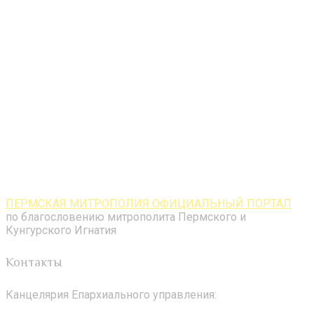
ПЕРМСКАЯ МИТРОПОЛИЯ ОФИЦИАЛЬНЫЙ ПОРТАЛ
по благословению митрополита Пермского и
Кунгурского Игнатия
Контакты
Канцелярия Епархиального управления: