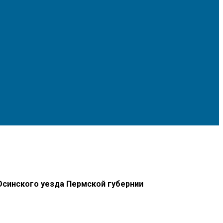
Осинского уезда Пермской губернии