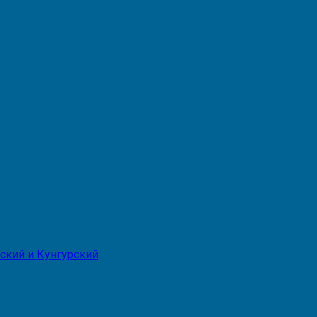
ский и Кунгурский