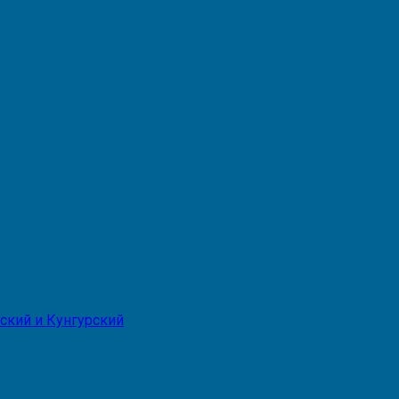
ский и Кунгурский