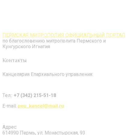
ПЕРМСКАЯ МИТРОПОЛИЯ ОФИЦИАЛЬНЫЙ ПОРТАЛ
по благословению митрополита Пермского и
Кунгурского Игнатия
Контакты
Канцелярия Епархиального управления:
Tел.:
+7 (342) 215-51-18
E-mail:
peu_kancel@mail.ru
Адрес:
614990 Пермь, ул. Монастырская, 93