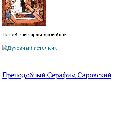
Погребение праведной Анны.
Духовный источник
Преподобный Серафим Саровский