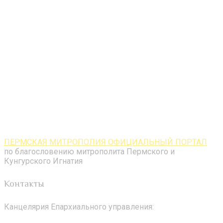
ПЕРМСКАЯ МИТРОПОЛИЯ ОФИЦИАЛЬНЫЙ ПОРТАЛ
по благословению митрополита Пермского и
Кунгурского Игнатия
Контакты
Канцелярия Епархиального управления: