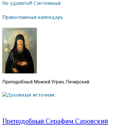
Не удалять!!! Системный
Православный календарь
Преподобный Моисей Угрин, Печерский.
Духовный источник
Преподобный Серафим Саровский