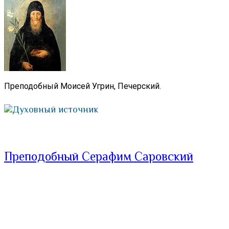
Преподобный Моисей Угрин, Печерский.
Духовный источник
Преподобный Серафим Саровский