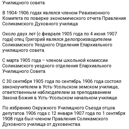
Училищного совета.
В 1904-1906 годах являлся членом Ревизионного
Комитета по поверке экономического отчета Правления
Соликамского Духовного училища.
Около двух лет (с февраля 1905 года по 4 июня 1907
года) отец Григорий являлся делопроизводителем
Соликамского Уездного Отделения Епархиального
училищного совета.
С марта 1905 года – членом школьной комиссии
Соликамского уездного отделения Епархиального
Училищного Совета.
С 30 сентября 1905 года по сентябрь 1906 года состоял
законоучителем в Усть-Усольском земском училище,
ответственным наблюдателем за преподаванием
Закона Божия в Усть-Усольском начальном училище.
По избранию Окружного Училищного Съезда отцов
депутатов 1906 года с 12 января 1907 года по 1 сентября
1908 года был членом Правления Соликамского
Духовного училища от духовенства.