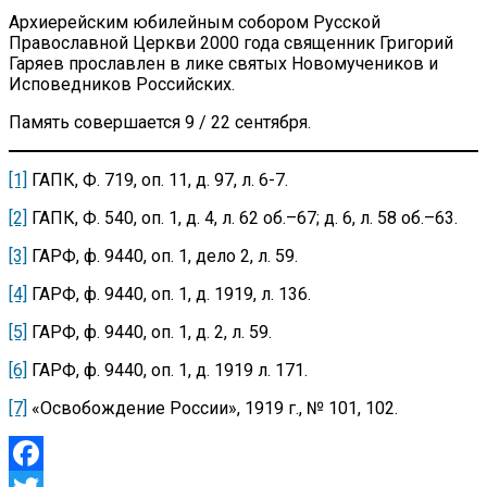
Архиерейским юбилейным собором Русской
Православной Церкви 2000 года священник Григорий
Гаряев прославлен в лике святых
Новомучеников и
Исповедников Российских.
Память совершается 9 / 22 сентября.
[1]
ГАПК, Ф. 719, оп. 11, д. 97, л. 6-7.
[2]
ГАПК, Ф. 540, оп. 1, д. 4, л. 62 об.–67; д. 6, л. 58 об.–63.
[3]
ГАРФ, ф. 9440, оп. 1, дело 2, л. 59.
[4]
ГАРФ, ф. 9440, оп. 1, д. 1919, л. 136.
[5]
ГАРФ, ф. 9440, оп. 1, д. 2, л. 59.
[6]
ГАРФ, ф. 9440, оп. 1, д. 1919 л. 171.
[7]
«Освобождение России», 1919 г., № 101, 102.