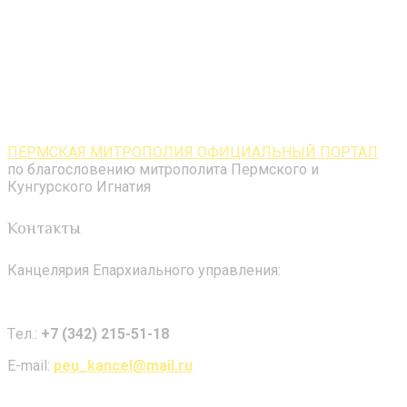
ПЕРМСКАЯ МИТРОПОЛИЯ ОФИЦИАЛЬНЫЙ ПОРТАЛ
по благословению митрополита Пермского и
Кунгурского Игнатия
Контакты
Канцелярия Епархиального управления:
Tел.:
+7 (342) 215-51-18
E-mail:
peu_kancel@mail.ru