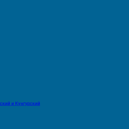
ский и Кунгурский