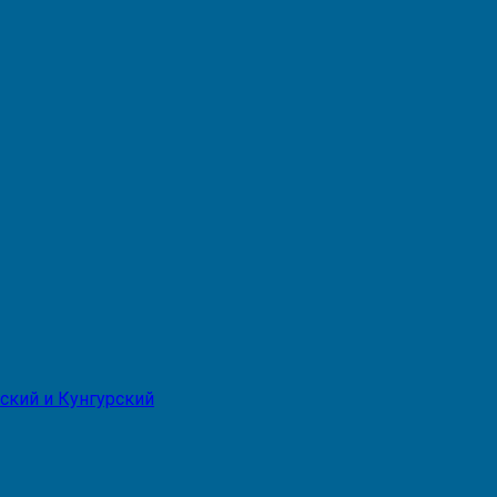
ский и Кунгурский