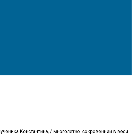
ученика Константина, / многолетно сокровеннии в веси