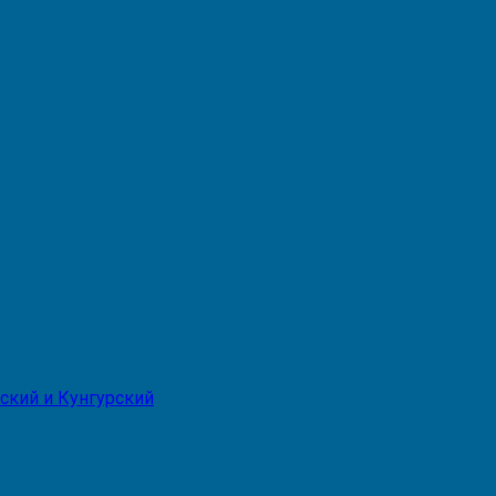
ский и Кунгурский