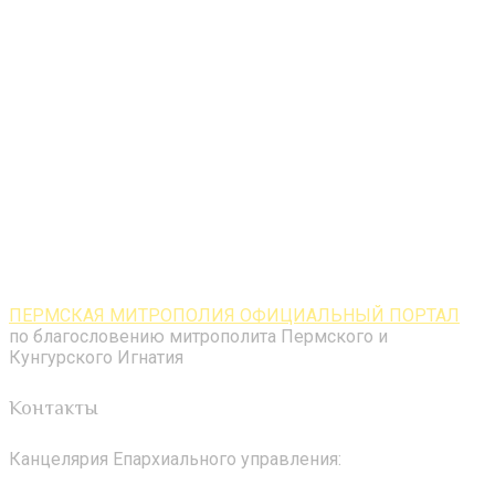
ПЕРМСКАЯ МИТРОПОЛИЯ ОФИЦИАЛЬНЫЙ ПОРТАЛ
по благословению митрополита Пермского и
Кунгурского Игнатия
Контакты
Канцелярия Епархиального управления: