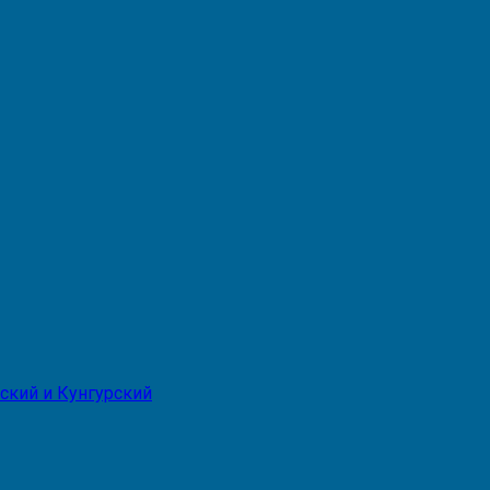
ский и Кунгурский