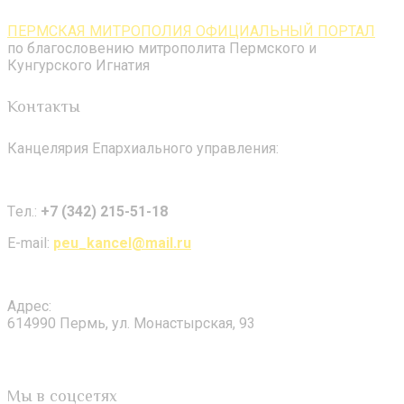
ПЕРМСКАЯ МИТРОПОЛИЯ ОФИЦИАЛЬНЫЙ ПОРТАЛ
по благословению митрополита Пермского и
Кунгурского Игнатия
Контакты
Канцелярия Епархиального управления:
Tел.:
+7 (342) 215-51-18
E-mail:
peu_kancel@mail.ru
Адрес:
614990 Пермь, ул. Монастырская, 93
Мы в соцсетях