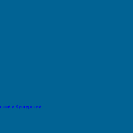
ский и Кунгурский