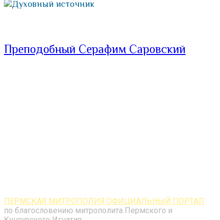
Духовный источник
Преподобный Серафим Саровский
ПЕРМСКАЯ МИТРОПОЛИЯ ОФИЦИАЛЬНЫЙ ПОРТАЛ
по благословению митрополита Пермского и
Кунгурского Игнатия