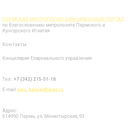
ПЕРМСКАЯ МИТРОПОЛИЯ ОФИЦИАЛЬНЫЙ ПОРТАЛ
по благословению митрополита Пермского и
Кунгурского Игнатия
Контакты
Канцелярия Епархиального управления:
Tел.:
+7 (342) 215-51-18
E-mail:
peu_kancel@mail.ru
Адрес:
614990 Пермь, ул. Монастырская, 93