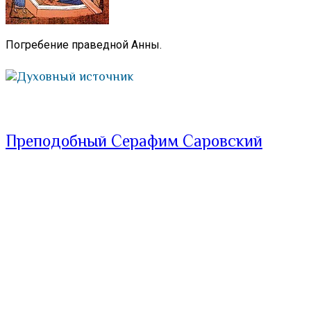
Погребение праведной Анны.
Духовный источник
Преподобный Серафим Саровский