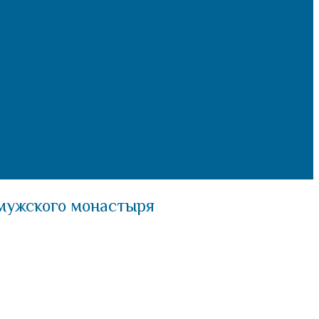
 мужского монастыря