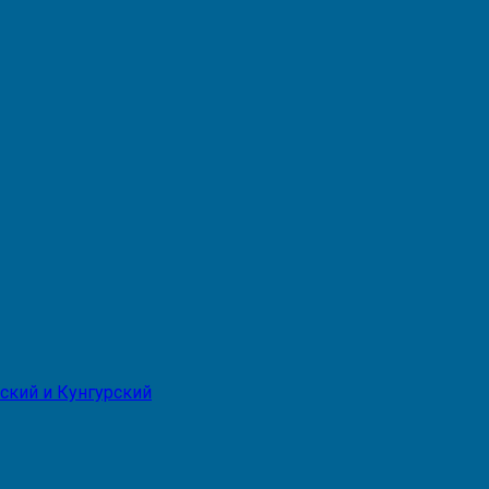
ский и Кунгурский