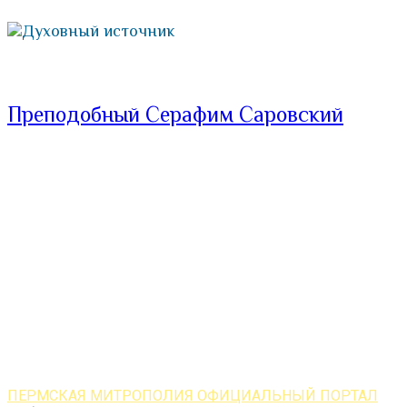
Духовный источник
Преподобный Серафим Саровский
ПЕРМСКАЯ МИТРОПОЛИЯ ОФИЦИАЛЬНЫЙ ПОРТАЛ