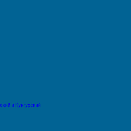
ский и Кунгурский