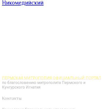
Никомедийский
ПЕРМСКАЯ МИТРОПОЛИЯ ОФИЦИАЛЬНЫЙ ПОРТАЛ
по благословению митрополита Пермского и
Кунгурского Игнатия
Контакты