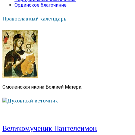
Ординское благочиние
Православный календарь
Смоленская икона Божией Матери.
Духовный источник
Великомученик Пантелеимон