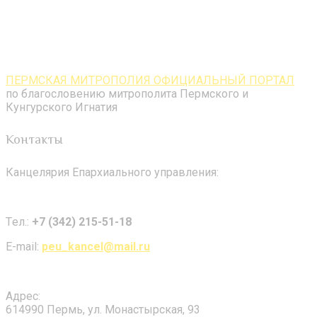
ПЕРМСКАЯ МИТРОПОЛИЯ ОФИЦИАЛЬНЫЙ ПОРТАЛ
по благословению митрополита Пермского и
Кунгурского Игнатия
Контакты
Канцелярия Епархиального управления:
Tел.:
+7 (342) 215-51-18
E-mail:
peu_kancel@mail.ru
Адрес:
614990 Пермь, ул. Монастырская, 93