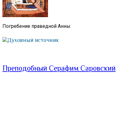
Погребение праведной Анны.
Духовный источник
Преподобный Серафим Саровский