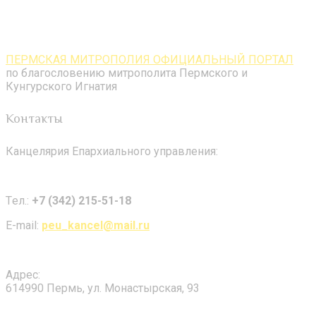
ПЕРМСКАЯ МИТРОПОЛИЯ ОФИЦИАЛЬНЫЙ ПОРТАЛ
по благословению митрополита Пермского и
Кунгурского Игнатия
Контакты
Канцелярия Епархиального управления:
Tел.:
+7 (342) 215-51-18
E-mail:
peu_kancel@mail.ru
Адрес:
614990 Пермь, ул. Монастырская, 93