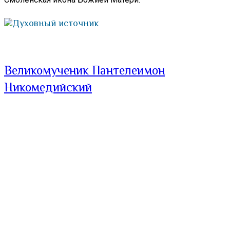
Духовный источник
Великомученик Пантелеимон
Никомедийский