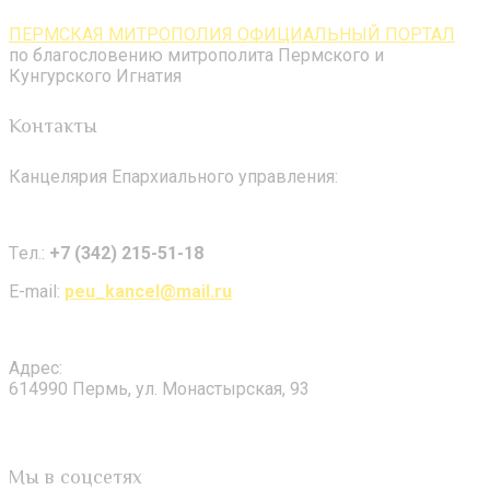
ПЕРМСКАЯ МИТРОПОЛИЯ ОФИЦИАЛЬНЫЙ ПОРТАЛ
по благословению митрополита Пермского и
Кунгурского Игнатия
Контакты
Канцелярия Епархиального управления:
Tел.:
+7 (342) 215-51-18
E-mail:
peu_kancel@mail.ru
Адрес:
614990 Пермь, ул. Монастырская, 93
Мы в соцсетях