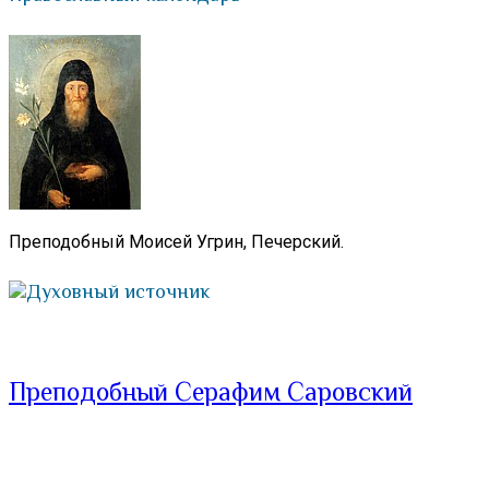
Преподобный Моисей Угрин, Печерский.
Духовный источник
Преподобный Серафим Саровский