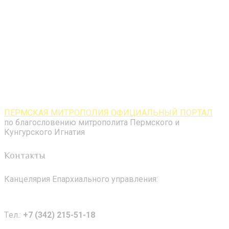
ПЕРМСКАЯ МИТРОПОЛИЯ ОФИЦИАЛЬНЫЙ ПОРТАЛ
по благословению митрополита Пермского и
Кунгурского Игнатия
Контакты
Канцелярия Епархиального управления:
Tел.:
+7 (342) 215-51-18