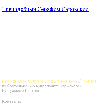
Преподобный Серафим Саровский
ПЕРМСКАЯ МИТРОПОЛИЯ ОФИЦИАЛЬНЫЙ ПОРТАЛ
по благословению митрополита Пермского и
Кунгурского Игнатия
Контакты