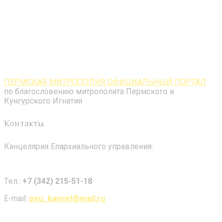
ПЕРМСКАЯ МИТРОПОЛИЯ ОФИЦИАЛЬНЫЙ ПОРТАЛ
по благословению митрополита Пермского и
Кунгурского Игнатия
Контакты
Канцелярия Епархиального управления:
Tел.:
+7 (342) 215-51-18
E-mail:
peu_kancel@mail.ru