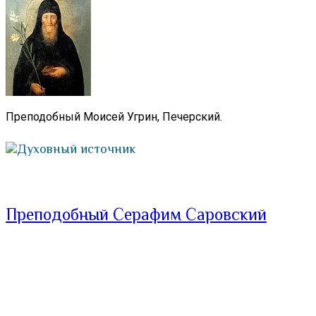
Преподобный Моисей Угрин, Печерский.
Духовный источник
Преподобный Серафим Саровский