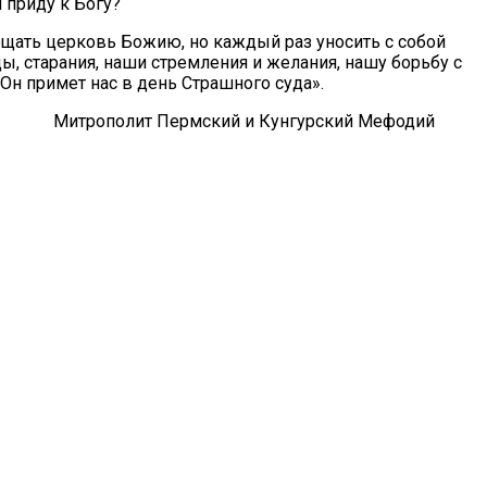
 приду к Богу?
щать церковь Божию, но каждый раз уносить с собой
, старания, наши стремления и желания, нашу борьбу с
Он примет нас в день Страшного суда».
Митрополит Пермский и Кунгурский Мефодий