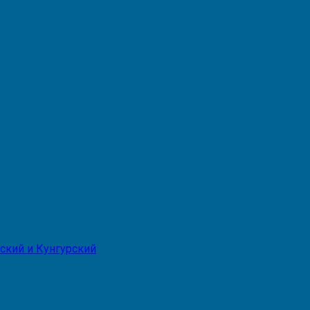
ский и Кунгурский