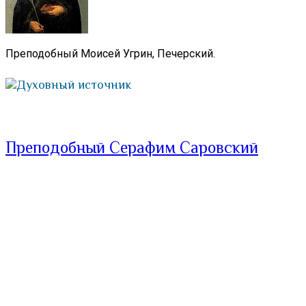
Преподобный Моисей Угрин, Печерский.
Духовный источник
Преподобный Серафим Саровский