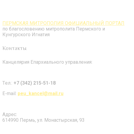
ПЕРМСКАЯ МИТРОПОЛИЯ ОФИЦИАЛЬНЫЙ ПОРТАЛ
по благословению митрополита Пермского и
Кунгурского Игнатия
Контакты
Канцелярия Епархиального управления:
Tел.:
+7 (342) 215-51-18
E-mail:
peu_kancel@mail.ru
Адрес:
614990 Пермь, ул. Монастырская, 93