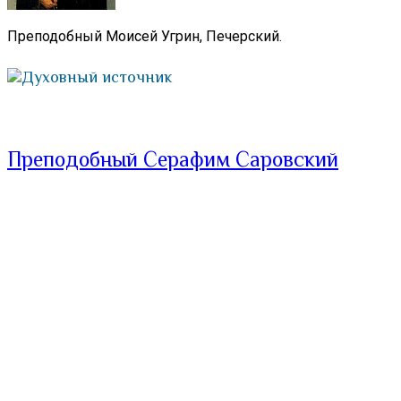
Преподобный Моисей Угрин, Печерский.
Духовный источник
Преподобный Серафим Саровский