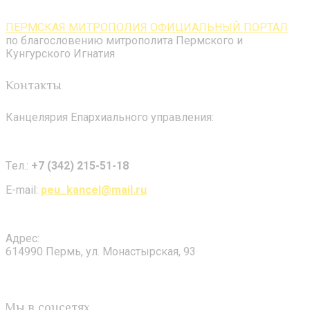
ПЕРМСКАЯ МИТРОПОЛИЯ ОФИЦИАЛЬНЫЙ ПОРТАЛ
по благословению митрополита Пермского и
Кунгурского Игнатия
Контакты
Канцелярия Епархиального управления:
Tел.:
+7 (342) 215-51-18
E-mail:
peu_kancel@mail.ru
Адрес:
614990 Пермь, ул. Монастырская, 93
Мы в соцсетях