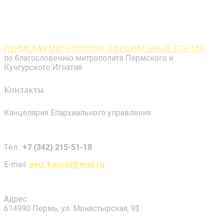
ПЕРМСКАЯ МИТРОПОЛИЯ ОФИЦИАЛЬНЫЙ ПОРТАЛ
по благословению митрополита Пермского и
Кунгурского Игнатия
Контакты
Канцелярия Епархиального управления:
Tел.:
+7 (342) 215-51-18
E-mail:
peu_kancel@mail.ru
Адрес:
614990 Пермь, ул. Монастырская, 93