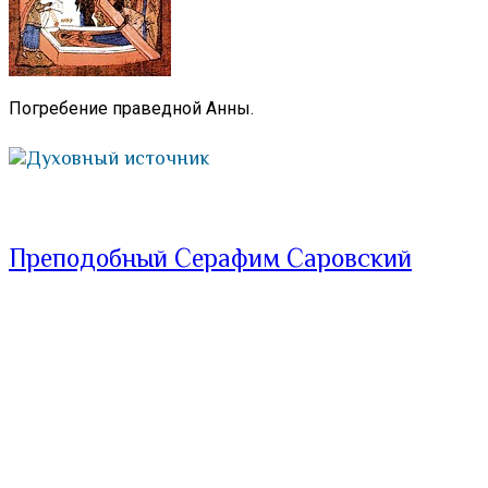
Погребение праведной Анны.
Духовный источник
Преподобный Серафим Саровский